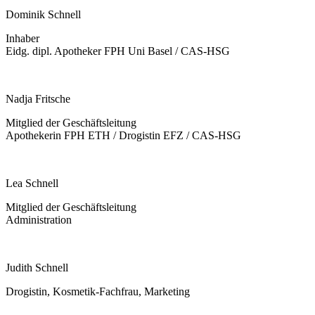
Dominik Schnell
Inhaber
Eidg. dipl. Apotheker FPH Uni Basel / CAS-HSG
Nadja Fritsche
Mitglied der Geschäftsleitung
Apothekerin FPH ETH / Drogistin EFZ / CAS-HSG
Lea Schnell
Mitglied der Geschäftsleitung
Administration
Judith Schnell
Drogistin, Kosmetik-Fachfrau, Marketing