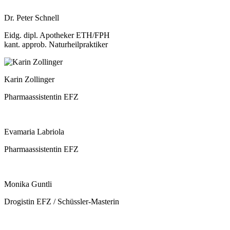
Dr. Peter Schnell
Eidg. dipl. Apotheker ETH/FPH
kant. approb. Naturheilpraktiker
Karin Zollinger
Pharmaassistentin EFZ
Evamaria Labriola
Pharmaassistentin EFZ
Monika Guntli
Drogistin EFZ / Schüssler-Masterin