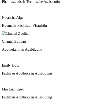
Pharmazeutisch-Technische Assistentin
Natascha Alge
Kosmetik-Fachfrau, Visagistin
Chantal Zuglian
Apothekerin in Ausbildung
Emily Hotz
Fachfrau Apotheke in Ausbildung
Mia Lüchinger
Fachfrau Apotheke in Ausbildung