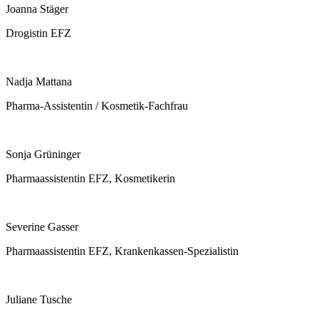
Joanna Stäger
Drogistin EFZ
Nadja Mattana
Pharma-Assistentin / Kosmetik-Fachfrau
Sonja Grüninger
Pharmaassistentin EFZ, Kosmetikerin
Severine Gasser
Pharmaassistentin EFZ, Krankenkassen-Spezialistin
Juliane Tusche