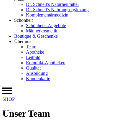
Dr. Schnell’s Naturheilmittel
Dr. Schnell’s Nahrungsergänzung
Komplementärmedizin
Schönheit
Schönheits-Angebote
Männerkosmetik
Boutique & Geschenke
Über uns
Team
Apotheke
Leitbild
Rotpunkt-Apotheken
Qualität
Ausbildung
Kundenkarte
SHOP
Unser Team