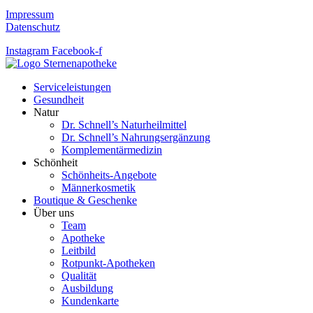
Impressum
Datenschutz
Instagram
Facebook-f
Serviceleistungen
Gesundheit
Natur
Dr. Schnell’s Naturheilmittel
Dr. Schnell’s Nahrungsergänzung
Komplementärmedizin
Schönheit
Schönheits-Angebote
Männerkosmetik
Boutique & Geschenke
Über uns
Team
Apotheke
Leitbild
Rotpunkt-Apotheken
Qualität
Ausbildung
Kundenkarte