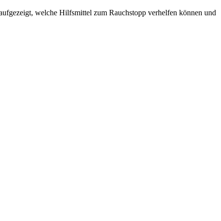
 aufgezeigt, welche Hilfsmittel zum Rauchstopp verhelfen können und