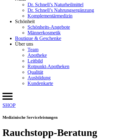
Dr. Schnell’s Naturheilmittel
Dr. Schnell’s Nahrungsergänzung
Komplementärmedizin
Schönheit
Schönheits-Angebote
Männerkosmetik
Boutique & Geschenke
Über uns
Team
Apotheke
Leitbild
Rotpunkt-Apotheken
Qualität
Ausbildung
Kundenkarte
SHOP
Medizinische Serviceleistungen
Rauchstopp-Beratung