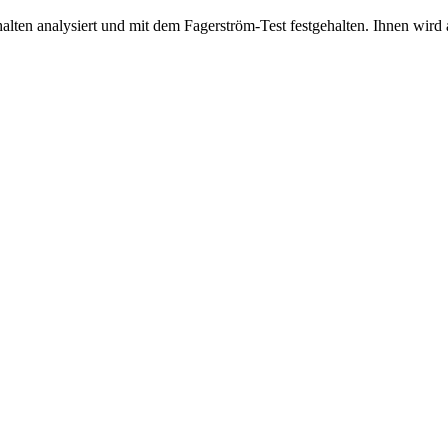
lten analysiert und mit dem Fagerström-Test festgehalten. Ihnen wird