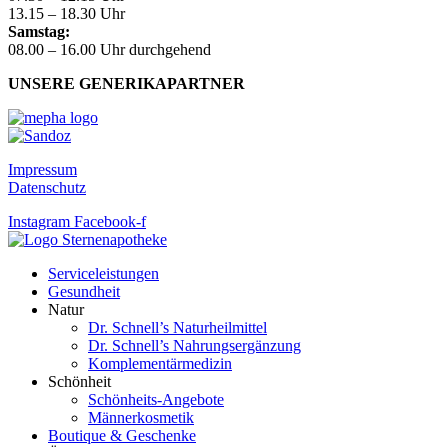
13.15 – 18.30 Uhr
Samstag:
08.00 – 16.00 Uhr durchgehend
UNSERE GENERIKAPARTNER
Impressum
Datenschutz
Instagram
Facebook-f
Serviceleistungen
Gesundheit
Natur
Dr. Schnell’s Naturheilmittel
Dr. Schnell’s Nahrungsergänzung
Komplementärmedizin
Schönheit
Schönheits-Angebote
Männerkosmetik
Boutique & Geschenke