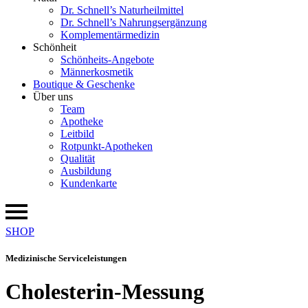
Dr. Schnell’s Naturheilmittel
Dr. Schnell’s Nahrungsergänzung
Komplementärmedizin
Schönheit
Schönheits-Angebote
Männerkosmetik
Boutique & Geschenke
Über uns
Team
Apotheke
Leitbild
Rotpunkt-Apotheken
Qualität
Ausbildung
Kundenkarte
SHOP
Medizinische Serviceleistungen
Cholesterin-Messung