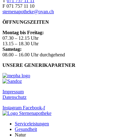
T
071 757 11 11
F 071 757 11 10
sternenapotheke@ovan.ch
ÖFFNUNGSZEITEN
Montag bis Freitag:
07.30 – 12.15 Uhr
13.15 – 18.30 Uhr
Samstag:
08.00 – 16.00 Uhr durchgehend
UNSERE GENERIKAPARTNER
Impressum
Datenschutz
Instagram
Facebook-f
Serviceleistungen
Gesundheit
Natur