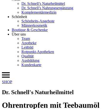
Dr. Schnell’s Naturheilmittel
Dr. Schnell’s Nahrungsergänzung
Komplementärmedizin
Schönheit
Schönheits-Angebote
Männerkosmetik
Boutique & Geschenke
Über uns
Team
Apotheke
Leitbild
Rotpunkt-Apotheken
Qualität
Ausbildung
Kundenkarte
SHOP
Dr. Schnell's Naturheilmittel
Ohrentropfen mit Teebaumöl