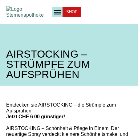
SHOP
AIRSTOCKING –
STRÜMPFE ZUM
AUFSPRÜHEN
Entdecken sie AIRSTOCKING – die Strümpfe zum
Aufsprühen.
Jetzt CHF 6.00 günstiger!
AIRSTOCKING – Schönheit & Pflege in Einem. Der
neuartige Spray verdeckt kleinere Schönheitsmakel und